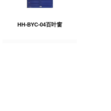
HH-BYC-04百叶窗
上一篇 :
HH-BYC-02百叶窗
下一篇 :
HH-BYC-01百叶窗
Copyright © 杭州浩瀚机电设备有限公司 版权所有 