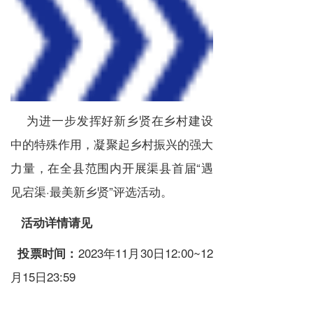
为进一步发挥好新乡贤在乡村建设
中的特殊作用，凝聚起乡村振兴的强大
力量，在全县范围内开展渠县首届“遇
见宕渠·最美新乡贤”评选活动。
活动详情请见
2023年11月30日12:00~12
投票时间：
月15日23:59