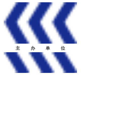
主办单位
中共渠县县委统战部
中共渠县县委宣传部