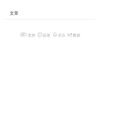
文章
支持
反馈
关注
数据