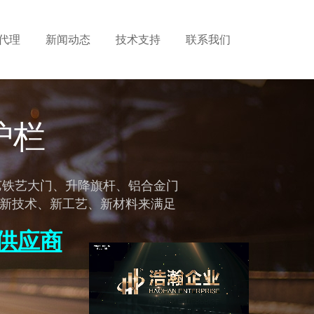
代理
新闻动态
技术支持
联系我们
护栏
新技术、新工艺、新材料来满足
供应商